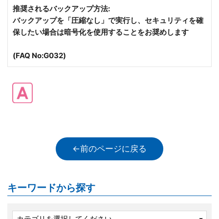
推奨されるバックアップ方法:
バックアップを「圧縮なし」で実行し、セキュリティを確
保したい場合は暗号化を使用することをお奨めします
(FAQ No:G032)
←前のページに戻る
キーワードから探す