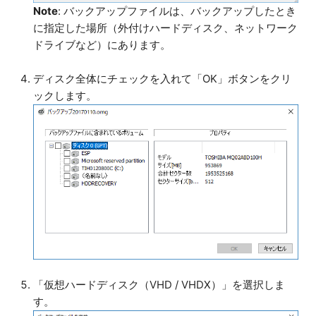
Note
: バックアップファイルは、バックアップしたとき
に指定した場所（外付けハードディスク、ネットワーク
ドライブなど）にあります。
ディスク全体にチェックを入れて「OK」ボタンをクリ
ックします。
「仮想ハードディスク（VHD / VHDX）」を選択しま
す。