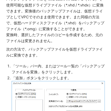
使用可能な仮想ドライブファイル（*.vhd / *.vhdx）に変換
できます。変換後のバックアップファイルは、仮想ドライ
ブとしてVPCでそのまま使用できます。また同様の方法
で、仮想ハードディスクファイル（*.vhd）をバックアップ
ファイル（*.omg）に変換することができます。
変換時、選択したファイルのコピーを作成するため、元の
ファイルは変更されません。
次の方法で、バックアップファイルを仮想ドライブファイ
ルに変換できます。
「ツール」バー内、またはツール一覧の「バックアップ
ファイルを変換」をクリックします。
「追加」ボタンをクリックします。