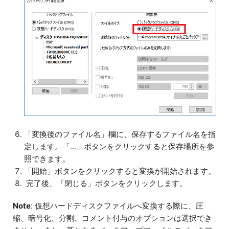
「変換後のファイル名」欄に、保存するファイル名を指
定します。「...」ボタンをクリックすると保存場所を参
照できます。
「開始」ボタンをクリックすると変換が開始されます。
完了後、「閉じる」ボタンをクリックします。
Note
: 仮想ハードディスクファイルへ変換する際に、圧
縮、暗号化、分割、コメント付与のオプションは選択でき