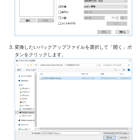
変換したいバックアップファイルを選択して「開く」ボ
タンをクリックします。