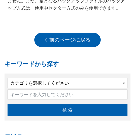
ません。また、基となるバックアップファイルのバックア
ップ方式は、使用中セクター方式のみを使用できます。
←前のページに戻る
キーワードから探す