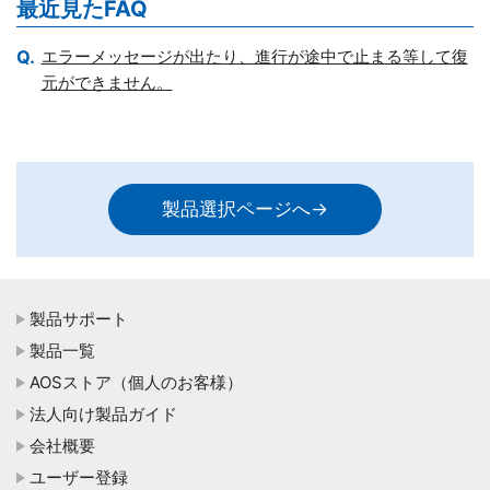
最近見たFAQ
エラーメッセージが出たり、進行が途中で止まる等して復
元ができません。
製品選択ページへ→
製品サポート
製品一覧
AOSストア（個人のお客様）
法人向け製品ガイド
会社概要
ユーザー登録