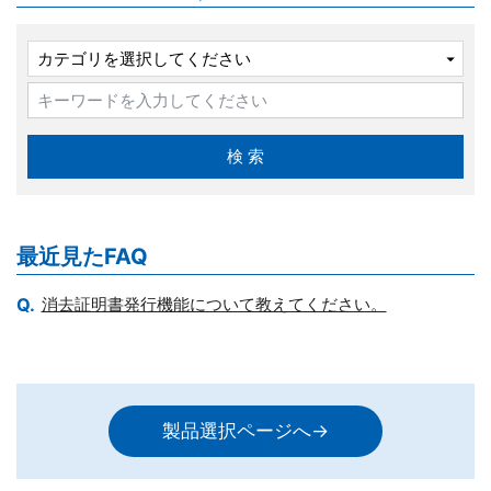
最近見たFAQ
消去証明書発行機能について教えてください。
製品選択ページへ→