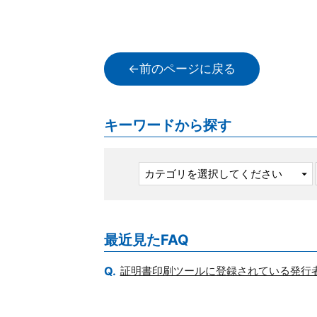
←前のページに戻る
キーワードから探す
最近見たFAQ
証明書印刷ツールに登録されている発行