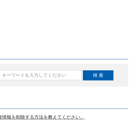
者情報を削除する方法を教えてください。