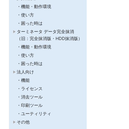
機能・動作環境
使い方
困った時は
ターミネータ データ完全抹消
（旧：完全抹消版・HDD抹消版）
機能・動作環境
使い方
困った時は
法人向け
機能
ライセンス
消去ツール
印刷ツール
ユーティリティ
その他