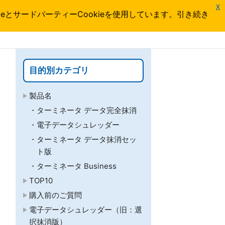
x
とサードパーティーCookieを使用しています。引き続き
目的別カテゴリ
製品名
ターミネータ データ完全抹消
電子データシュレッダー
ターミネータ データ抹消セッ
ト版
ターミネータ Business
TOP10
購入前のご質問
電子データシュレッダー（旧：選
択抹消版）