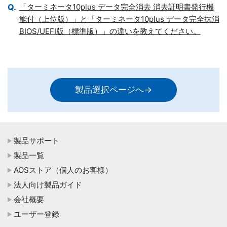
「ターミネータ10plus データ完全消去 消去証明書発行機
能付（上位版）」と「ターミネータ10plus データ完全抹消
BIOS/UEFI版（標準版）」の違いを教えてください。
製品選択ページへ→
製品サポート
製品一覧
AOSストア（個人のお客様）
法人向け製品ガイド
会社概要
ユーザー登録