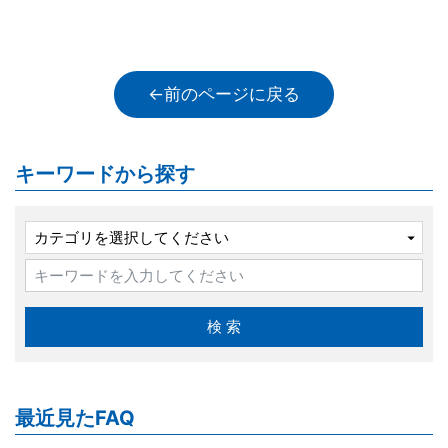
←前のページに戻る
キーワードから探す
最近見たFAQ